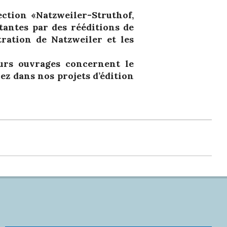
ection «Natzweiler-Struthof,
tantes par des rééditions de
ration de Natzweiler et les
eurs ouvrages concernent le
ez dans nos projets d’édition