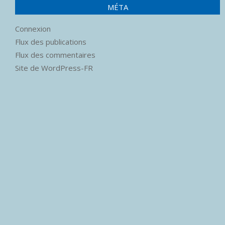
MÉTA
Connexion
Flux des publications
Flux des commentaires
Site de WordPress-FR