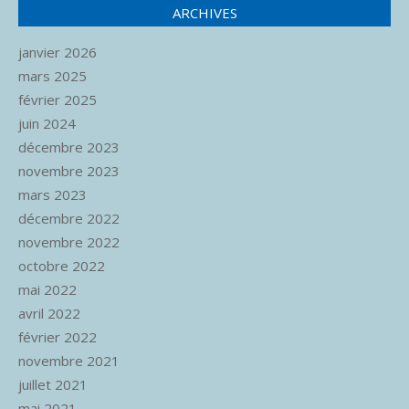
ARCHIVES
janvier 2026
mars 2025
février 2025
juin 2024
décembre 2023
novembre 2023
mars 2023
décembre 2022
novembre 2022
octobre 2022
mai 2022
avril 2022
février 2022
novembre 2021
juillet 2021
mai 2021