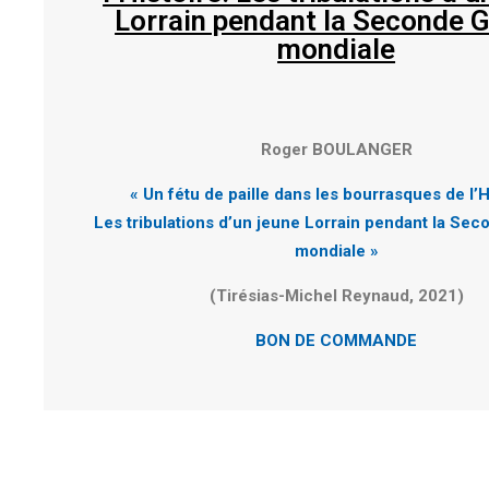
Lorrain pendant la Seconde 
mondiale
Roger BOULANGER
« Un fétu de paille dans les bourrasques de l’H
Les tribulations d’un jeune Lorrain pendant la Se
mondiale »
(Tirésias-Michel Reynaud, 2021)
BON DE COMMANDE