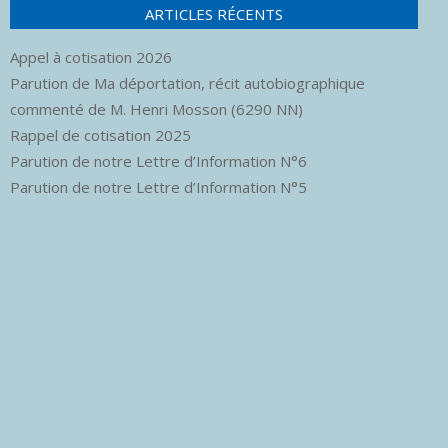
ARTICLES RÉCENTS
Appel à cotisation 2026
Parution de Ma déportation, récit autobiographique
commenté de M. Henri Mosson (6290 NN)
Rappel de cotisation 2025
Parution de notre Lettre d’Information N°6
Parution de notre Lettre d’Information N°5