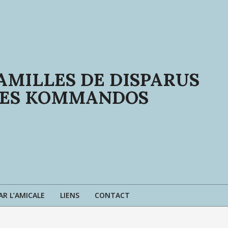
AMILLES DE DISPARUS
 SES KOMMANDOS
AR L’AMICALE
LIENS
CONTACT