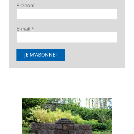
Prénom
E-mail
*