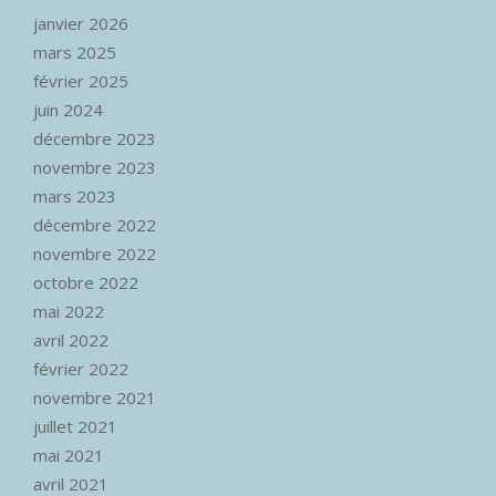
janvier 2026
mars 2025
février 2025
juin 2024
décembre 2023
novembre 2023
mars 2023
décembre 2022
novembre 2022
octobre 2022
mai 2022
avril 2022
février 2022
novembre 2021
juillet 2021
mai 2021
avril 2021