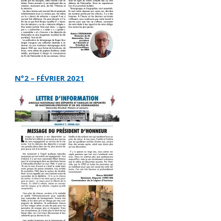
N°2 – FÉVRIER 2021