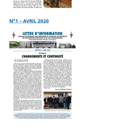
N°1 – AVRIL 2020