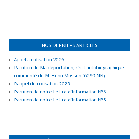
NOS DERNIERS ARTICLES
Appel à cotisation 2026
Parution de Ma déportation, récit autobiographique
commenté de M. Henri Mosson (6290 NN)
Rappel de cotisation 2025
Parution de notre Lettre d’Information N°6
Parution de notre Lettre d’Information N°5