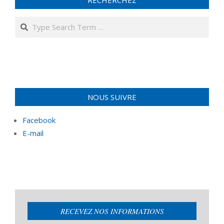
Search
NOUS SUIVRE
Facebook
E-mail
RECEVEZ NOS INFORMATIONS