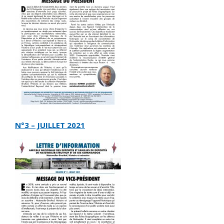
N°3 – JUILLET 2021