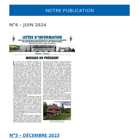
NOTRE PUBLICATION
N°6 – JUIN 2024
N°5 – DÉCEMBRE 2023