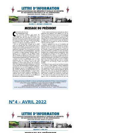
N°4 – AVRIL 2022