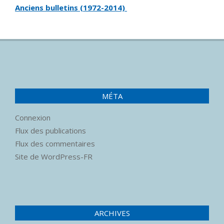
Anciens bulletins (1972-2014)
MÉTA
Connexion
Flux des publications
Flux des commentaires
Site de WordPress-FR
ARCHIVES