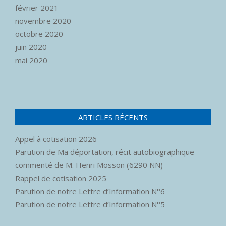
février 2021
novembre 2020
octobre 2020
juin 2020
mai 2020
ARTICLES RÉCENTS
Appel à cotisation 2026
Parution de Ma déportation, récit autobiographique
commenté de M. Henri Mosson (6290 NN)
Rappel de cotisation 2025
Parution de notre Lettre d’Information N°6
Parution de notre Lettre d’Information N°5