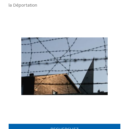
la Déportation
RECHERCHEZ