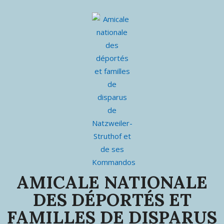
AMICALE NATIONALE
DES DÉPORTÉS ET
FAMILLES DE DISPARUS