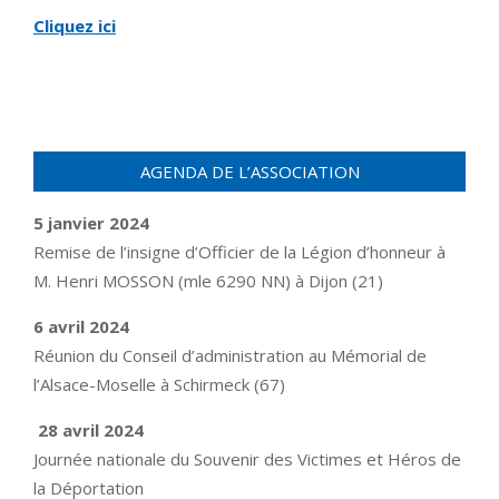
Cliquez ici
AGENDA DE L’ASSOCIATION
5 janvier 2024
Remise de l’insigne d’Officier de la Légion d’honneur à
M. Henri MOSSON (mle 6290 NN) à Dijon (21)
6 avril 2024
Réunion du Conseil d’administration au Mémorial de
l’Alsace-Moselle à Schirmeck (67)
28 avril 2024
Journée nationale du Souvenir des Victimes et Héros de
la Déportation