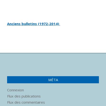
Anciens bulletins (1972-2014)
MÉTA
Connexion
Flux des publications
Flux des commentaires