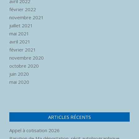
avril 2022
février 2022
novembre 2021
juillet 2021
mai 2021
avril 2021
février 2021
novembre 2020
octobre 2020
juin 2020
mai 2020
ARTICLES RÉCENTS
Appel à cotisation 2026
Parution de Ma déportation, récit autobiographique