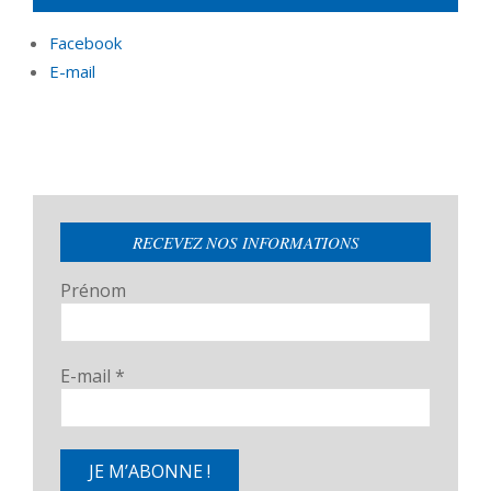
Facebook
E-mail
RECEVEZ NOS INFORMATIONS
Prénom
E-mail
*