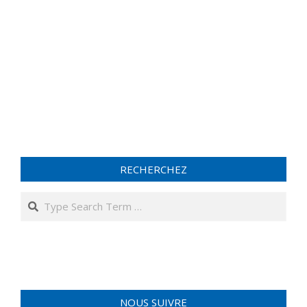
RECHERCHEZ
NOUS SUIVRE