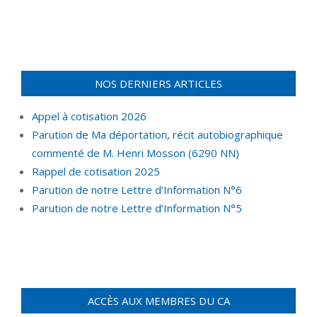
NOS DERNIERS ARTICLES
Appel à cotisation 2026
Parution de Ma déportation, récit autobiographique
commenté de M. Henri Mosson (6290 NN)
Rappel de cotisation 2025
Parution de notre Lettre d’Information N°6
Parution de notre Lettre d’Information N°5
ACCÈS AUX MEMBRES DU CA