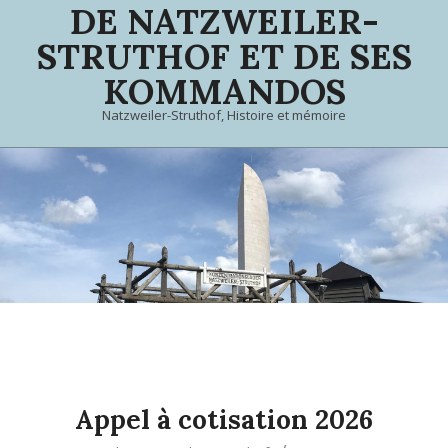
DE NATZWEILER-
STRUTHOF ET DE SES
KOMMANDOS
Natzweiler-Struthof, Histoire et mémoire
Appel à cotisation 2026