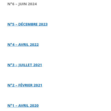
N°6 – JUIN 2024
N°5 – DÉCEMBRE 2023
N°4 – AVRIL 2022
N°3 – JUILLET 2021
N°2 – FÉVRIER 2021
N°1 – AVRIL 2020