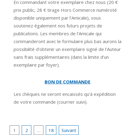
En commandant votre exemplaire chez nous (20 €
prix public, 28 € tirage Hors Commerce numéroté
disponible uniquement par l’Amicale), vous
soutenez également nos futurs projets de
publications. Les membres de l’Amicale qui
commanderont avec le formulaire plus bas aurons la
possibilité d’obtenir un exemplaire signé de l’Auteur
sans frais supplémentaires (dans la limite d’un
exemplaire par foyer).
BON DE COMMANDE
Les chèques ne seront encaissés qu’à expédition
de votre commande (courrier suivi).
1
2
…
18
Suivant