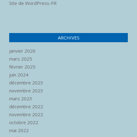
Site de WordPress-FR
ARCHIVES
janvier 2026
mars 2025
février 2025
juin 2024
décembre 2023
novembre 2023
mars 2023
décembre 2022
novembre 2022
octobre 2022
mai 2022