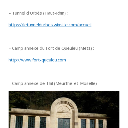
– Tunnel d’Urbès (Haut-Rhin) :
https://letunneldurbes.wixsite.com/accueil
– Camp annexe du Fort de Queuleu (Metz) :
http://www.fort-queuleu.com
– Camp annexe de Thil (Meurthe-et-Moselle)