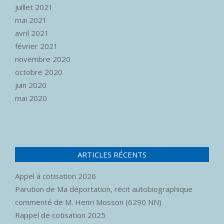
juillet 2021
mai 2021
avril 2021
février 2021
novembre 2020
octobre 2020
juin 2020
mai 2020
ARTICLES RÉCENTS
Appel à cotisation 2026
Parution de Ma déportation, récit autobiographique
commenté de M. Henri Mosson (6290 NN)
Rappel de cotisation 2025