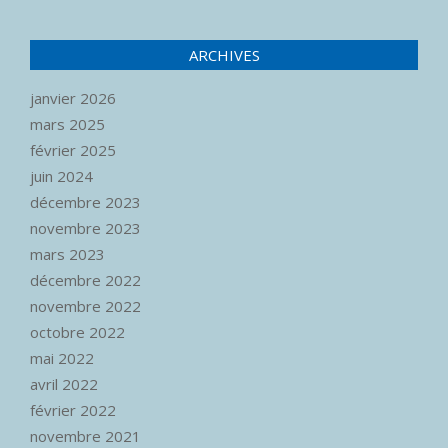
ARCHIVES
janvier 2026
mars 2025
février 2025
juin 2024
décembre 2023
novembre 2023
mars 2023
décembre 2022
novembre 2022
octobre 2022
mai 2022
avril 2022
février 2022
novembre 2021