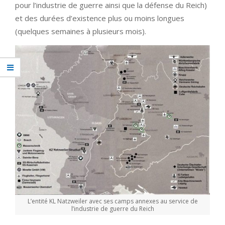
pour l’industrie de guerre ainsi que la défense du Reich)
et des durées d’existence plus ou moins longues
(quelques semaines à plusieurs mois).
L’entité KL Natzweiler avec ses camps annexes au service de
l’industrie de guerre du Reich