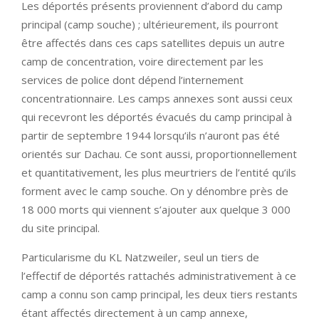
Les déportés présents proviennent d’abord du camp
principal (camp souche) ; ultérieurement, ils pourront
être affectés dans ces caps satellites depuis un autre
camp de concentration, voire directement par les
services de police dont dépend l’internement
concentrationnaire. Les camps annexes sont aussi ceux
qui recevront les déportés évacués du camp principal à
partir de septembre 1944 lorsqu’ils n’auront pas été
orientés sur Dachau. Ce sont aussi, proportionnellement
et quantitativement, les plus meurtriers de l’entité qu’ils
forment avec le camp souche. On y dénombre près de
18 000 morts qui viennent s’ajouter aux quelque 3 000
du site principal.
Particularisme du KL Natzweiler, seul un tiers de
l’effectif de déportés rattachés administrativement à ce
camp a connu son camp principal, les deux tiers restants
étant affectés directement à un camp annexe,