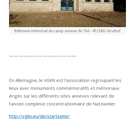
Bâtiment-mémorial du camp annexe de Thil – © CERD-Struthof
——————————————
En Allemagne, le
VGKN
est l’association regroupant les
lieux avec monuments commémoratifs et mémoriaux
érigés sur les différents sites annexes relevant de
l’ancien complexe concentrationnaire de Natzweiler.
http://vgkn.eu/de/startseite/