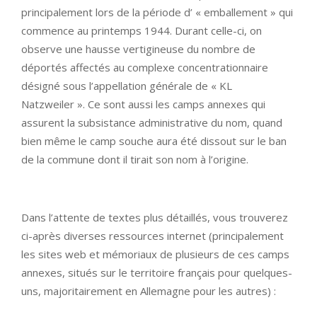
principalement lors de la période d’ « emballement » qui
commence au printemps 1944. Durant celle-ci, on
observe une hausse vertigineuse du nombre de
déportés affectés au complexe concentrationnaire
désigné sous l’appellation générale de « KL
Natzweiler ». Ce sont aussi les camps annexes qui
assurent la subsistance administrative du nom, quand
bien même le camp souche aura été dissout sur le ban
de la commune dont il tirait son nom à l’origine.
Dans l’attente de textes plus détaillés, vous trouverez
ci-après diverses ressources internet (principalement
les sites web et mémoriaux de plusieurs de ces camps
annexes, situés sur le territoire français pour quelques-
uns, majoritairement en Allemagne pour les autres) :