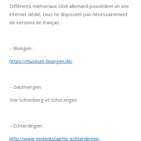
Différents mémoriaux côté allemand possédent un site
internet dédié, tous ne disposent pas nécessairement
de versions en français :
– Bisingen :
https://museum-bisingen.de/
– Dautmergen:
Voir Schömberg et Schörzingen
– Echterdingen :
http://www.gedenkstaette-echterdingen-