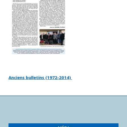
Anciens bulletins (1972-2014)