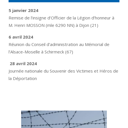
5 janvier 2024
Remise de l’insigne d’Officier de la Légion d’honneur à
M. Henri MOSSON (mle 6290 NN) à Dijon (21)
6 avril 2024
Réunion du Conseil d’administration au Mémorial de
l’Alsace-Moselle à Schirmeck (67)
28 avril 2024
Journée nationale du Souvenir des Victimes et Héros de
la Déportation