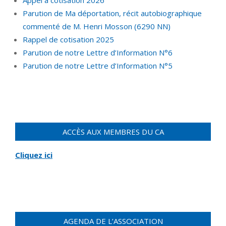
Parution de Ma déportation, récit autobiographique
commenté de M. Henri Mosson (6290 NN)
Rappel de cotisation 2025
Parution de notre Lettre d’Information N°6
Parution de notre Lettre d’Information N°5
ACCÈS AUX MEMBRES DU CA
Cliquez ici
AGENDA DE L’ASSOCIATION