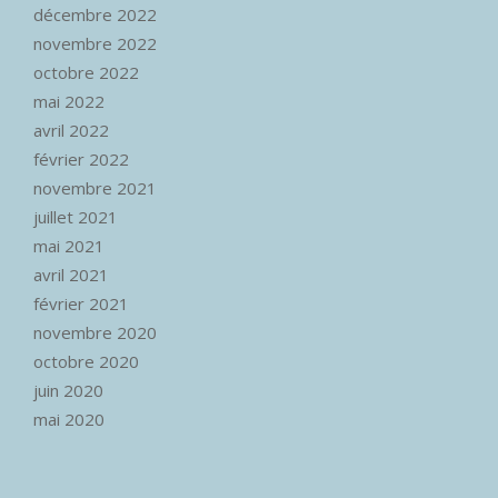
décembre 2022
novembre 2022
octobre 2022
mai 2022
avril 2022
février 2022
novembre 2021
juillet 2021
mai 2021
avril 2021
février 2021
novembre 2020
octobre 2020
juin 2020
mai 2020