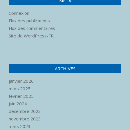
MÉTA
Connexion
Flux des publications
Flux des commentaires
Site de WordPress-FR
ARCHIVES
janvier 2026
mars 2025
février 2025
juin 2024
décembre 2023
novembre 2023
mars 2023