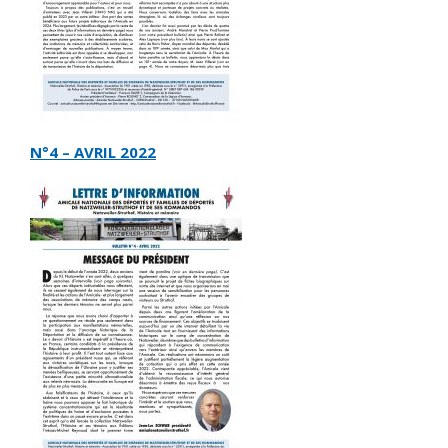
N°4 – AVRIL 2022