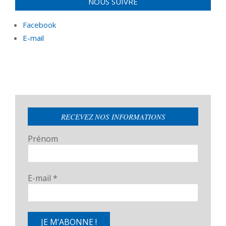
NOUS SUIVRE
Facebook
E-mail
RECEVEZ NOS INFORMATIONS
Prénom
E-mail
*