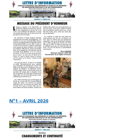
N°1 – AVRIL 2020