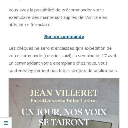
Vous avez la possibilité de précommander votre
exemplaire dès maintenant auprès de l’Amicale en
utilisant ce formulaire :
Bon de commande
Les chèques ne seront encaissés qu’à expédition de
votre commande (courrier suivi), la semaine du 17 avril.
En commandant votre exemplaire chez nous, vous
soutenez également nos futurs projets de publications.