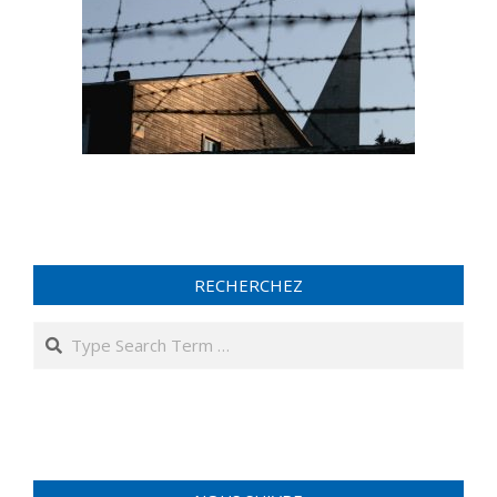
RECHERCHEZ
Search