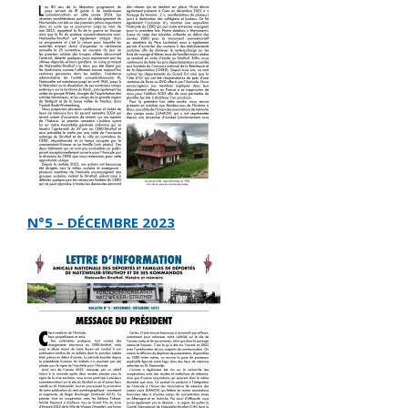
N°5 – DÉCEMBRE 2023