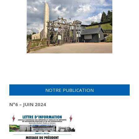
NOTRE PUBLICATION
N°6 – JUIN 2024