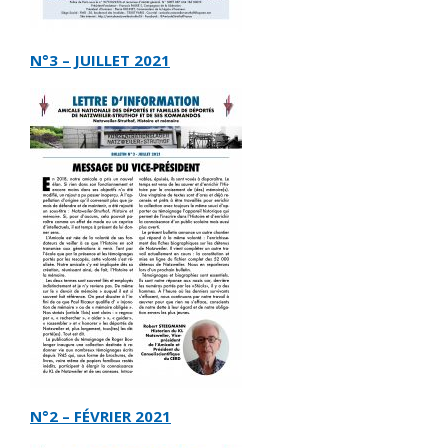
N°3 – JUILLET 2021
N°2 – FÉVRIER 2021