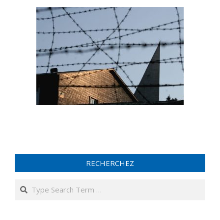
RECHERCHEZ
Search