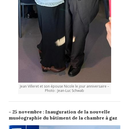
Jean Villeret et son épouse Nicole le jour anniversaire –
Photo : Jean-Luc Schwab
– 25 novembre : Inauguration de la nouvelle
muséographie du bâtiment de la chambre à gaz