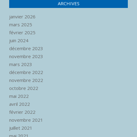
ARCHIVES
janvier 2026
mars 2025
février 2025
juin 2024
décembre 2023
novembre 2023
mars 2023
décembre 2022
novembre 2022
octobre 2022
mai 2022
avril 2022
février 2022
novembre 2021
juillet 2021
mai 2021