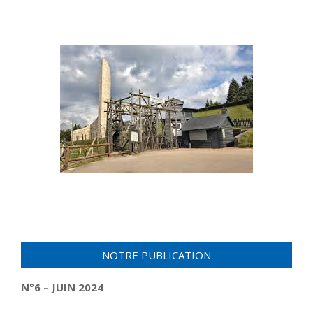
NOTRE PUBLICATION
N°6 – JUIN 2024