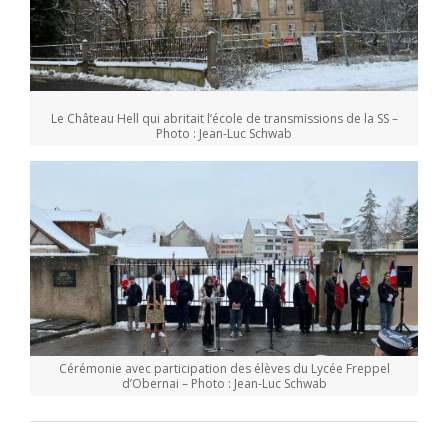
Le Château Hell qui abritait l’école de transmissions de la SS –
Photo : Jean-Luc Schwab
Cérémonie avec participation des élèves du Lycée Freppel
d’Obernai – Photo : Jean-Luc Schwab