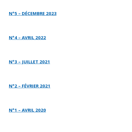
N°5 – DÉCEMBRE 2023
N°4 – AVRIL 2022
N°3 – JUILLET 2021
N°2 – FÉVRIER 2021
N°1 – AVRIL 2020