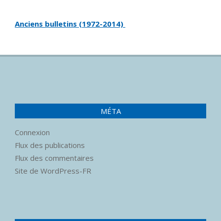
Anciens bulletins (1972-2014)
MÉTA
Connexion
Flux des publications
Flux des commentaires
Site de WordPress-FR