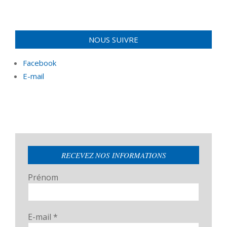
NOUS SUIVRE
Facebook
E-mail
RECEVEZ NOS INFORMATIONS
Prénom
E-mail
*