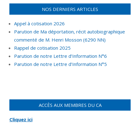
NOS DERNIERS ARTICLES
Appel à cotisation 2026
Parution de Ma déportation, récit autobiographique
commenté de M. Henri Mosson (6290 NN)
Rappel de cotisation 2025
Parution de notre Lettre d’Information N°6
Parution de notre Lettre d’Information N°5
ACCÈS AUX MEMBRES DU CA
Cliquez ici