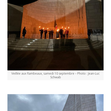
Veillée aux flambeaux, samedi 10 septembre – Photo : Jean-Luc
Schwab