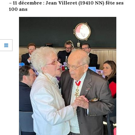
– 11 décembre : Jean Villeret (19410 NN) fête ses
100 ans