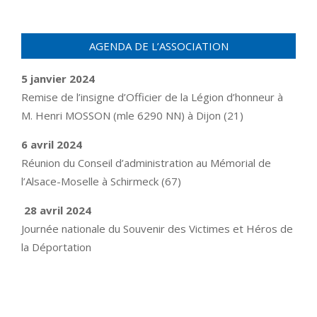
AGENDA DE L’ASSOCIATION
5 janvier 2024
Remise de l’insigne d’Officier de la Légion d’honneur à
M. Henri MOSSON (mle 6290 NN) à Dijon (21)
6 avril 2024
Réunion du Conseil d’administration au Mémorial de
l’Alsace-Moselle à Schirmeck (67)
28 avril 2024
Journée nationale du Souvenir des Victimes et Héros de
la Déportation