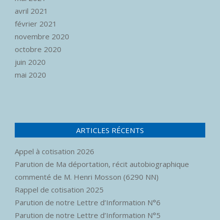
avril 2021
février 2021
novembre 2020
octobre 2020
juin 2020
mai 2020
ARTICLES RÉCENTS
Appel à cotisation 2026
Parution de Ma déportation, récit autobiographique
commenté de M. Henri Mosson (6290 NN)
Rappel de cotisation 2025
Parution de notre Lettre d’Information N°6
Parution de notre Lettre d’Information N°5