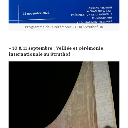
Programme de la cérémonie – CERD-Struthof DR
– 10 & 11 septembre : Veillée et cérémonie
internationale au Struthof