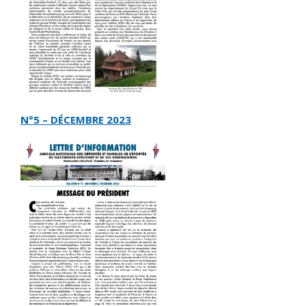
N°5 – DÉCEMBRE 2023