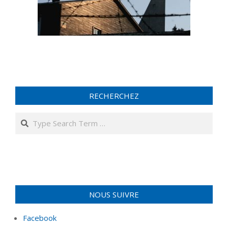
RECHERCHEZ
Search
NOUS SUIVRE
Facebook