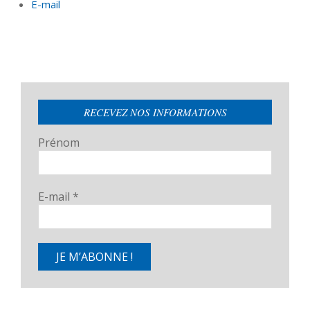
E-mail
RECEVEZ NOS INFORMATIONS
Prénom
E-mail
*