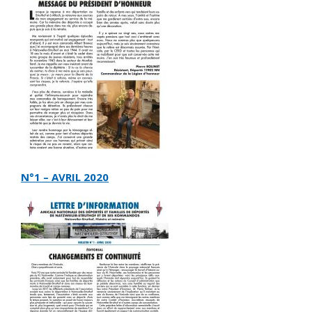
N°1 – AVRIL 2020