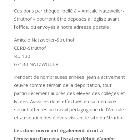
Ces dons par chèque libellé à « Amicale Natzweiler-
Struthof » pourront être déposés à l’église avant
l’office, ou envoyés à notre adresse postale :
Amicale Natzweiler-Struthof
CERD-Struthof
RD 130
67130 NATZWILLER
Pendant de nombreuses années, Jean a activement
œuvré comme témoin de la déportation, tout
particulièrement auprès des élèves des collèges et
lycées. Aussi les dons effectués en sa mémoire
seront affectés au travail pédagogique de l’Amicale
et au soutien des élèves visitant le site du Struthof.
Les dons ouvriront également droit à
l’émission d’un reçu fiscal en début d’année