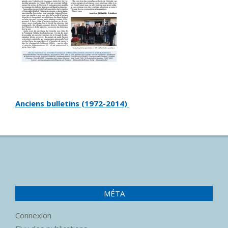
Anciens bulletins (1972-2014)
MÉTA
Connexion