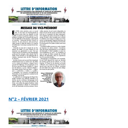
N°2 – FÉVRIER 2021