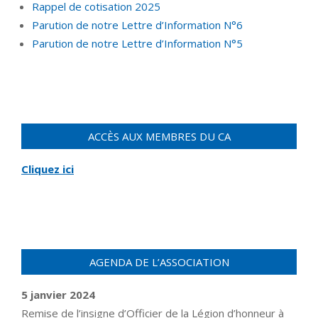
Rappel de cotisation 2025
Parution de notre Lettre d’Information N°6
Parution de notre Lettre d’Information N°5
ACCÈS AUX MEMBRES DU CA
Cliquez ici
AGENDA DE L’ASSOCIATION
5 janvier 2024
Remise de l’insigne d’Officier de la Légion d’honneur à