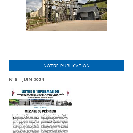
NOTRE PUBLICATION
N°6 – JUIN 2024