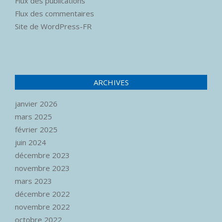
Flux des publications
Flux des commentaires
Site de WordPress-FR
ARCHIVES
janvier 2026
mars 2025
février 2025
juin 2024
décembre 2023
novembre 2023
mars 2023
décembre 2022
novembre 2022
octobre 2022