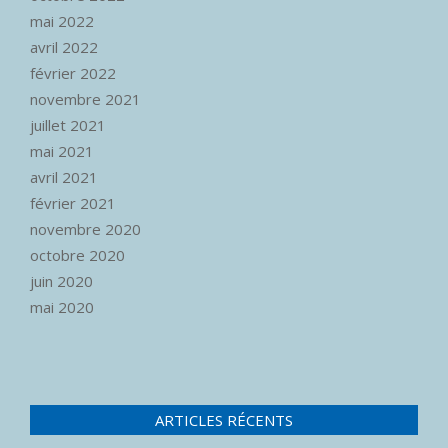
mai 2022
avril 2022
février 2022
novembre 2021
juillet 2021
mai 2021
avril 2021
février 2021
novembre 2020
octobre 2020
juin 2020
mai 2020
ARTICLES RÉCENTS