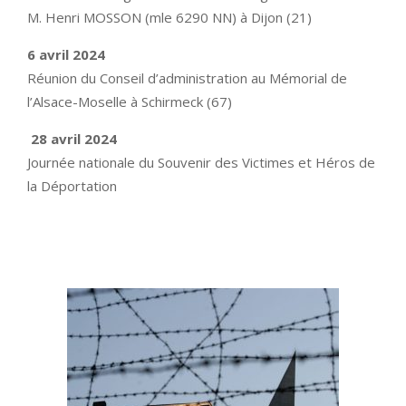
M. Henri MOSSON (mle 6290 NN) à Dijon (21)
6 avril 2024
Réunion du Conseil d’administration au Mémorial de
l’Alsace-Moselle à Schirmeck (67)
28 avril 2024
Journée nationale du Souvenir des Victimes et Héros de
la Déportation