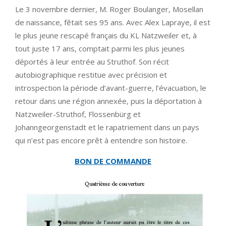
Le 3 novembre dernier, M. Roger Boulanger, Mosellan
de naissance, fêtait ses 95 ans. Avec Alex Lapraye, il est
le plus jeune rescapé français du KL Natzweiler et, à
tout juste 17 ans, comptait parmi les plus jeunes
déportés à leur entrée au Struthof. Son récit
autobiographique restitue avec précision et
introspection la période d’avant-guerre, l’évacuation, le
retour dans une région annexée, puis la déportation à
Natzweiler-Struthof, Flossenbürg et
Johanngeorgenstadt et le rapatriement dans un pays
qui n’est pas encore prêt à entendre son histoire.
BON DE COMMANDE