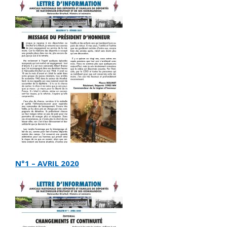
N°1 – AVRIL 2020