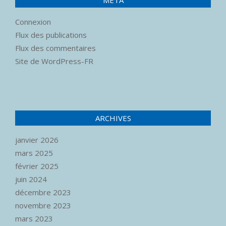
MÉTA
Connexion
Flux des publications
Flux des commentaires
Site de WordPress-FR
ARCHIVES
janvier 2026
mars 2025
février 2025
juin 2024
décembre 2023
novembre 2023
mars 2023