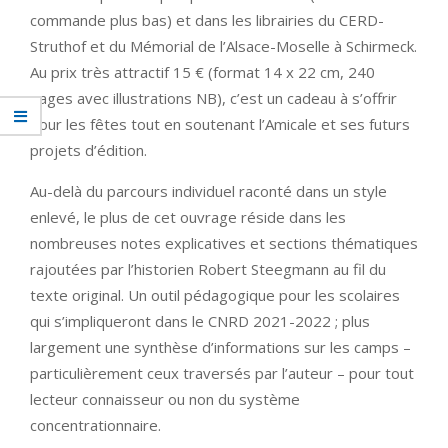
commande plus bas) et dans les librairies du CERD-
Struthof et du Mémorial de l’Alsace-Moselle à Schirmeck.
Au prix très attractif 15 € (format 14 x 22 cm, 240
pages avec illustrations NB), c’est un cadeau à s’offrir
pour les fêtes tout en soutenant l’Amicale et ses futurs
projets d’édition.
Au-delà du parcours individuel raconté dans un style
enlevé, le plus de cet ouvrage réside dans les
nombreuses notes explicatives et sections thématiques
rajoutées par l’historien Robert Steegmann au fil du
texte original. Un outil pédagogique pour les scolaires
qui s’impliqueront dans le CNRD 2021-2022 ; plus
largement une synthèse d’informations sur les camps –
particulièrement ceux traversés par l’auteur – pour tout
lecteur connaisseur ou non du système
concentrationnaire.