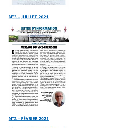
N°3 – JUILLET 2021
N°2 – FÉVRIER 2021