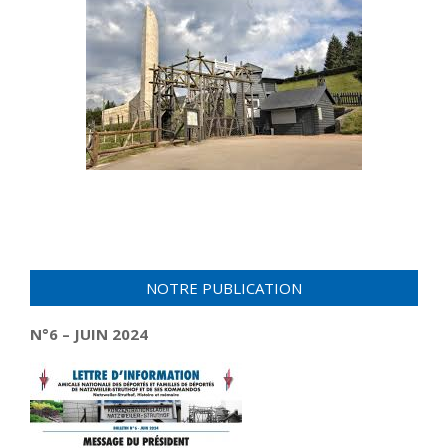
NOTRE PUBLICATION
N°6 – JUIN 2024