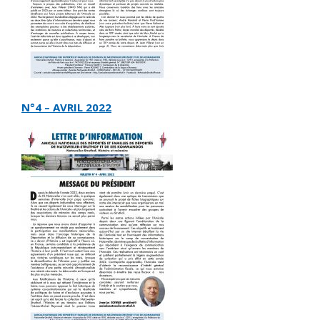
N°4 – AVRIL 2022