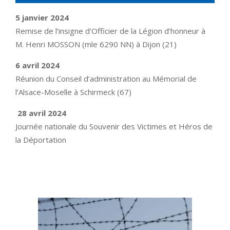
5 janvier 2024
Remise de l’insigne d’Officier de la Légion d’honneur à
M. Henri MOSSON (mle 6290 NN) à Dijon (21)
6 avril 2024
Réunion du Conseil d’administration au Mémorial de
l’Alsace-Moselle à Schirmeck (67)
28 avril 2024
Journée nationale du Souvenir des Victimes et Héros de
la Déportation