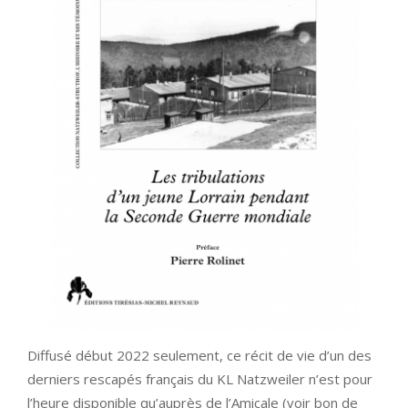
Diffusé début 2022 seulement, ce récit de vie d’un des
derniers rescapés français du KL Natzweiler n’est pour
l’heure disponible qu’auprès de l’Amicale (voir bon de