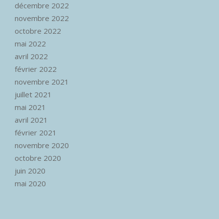
décembre 2022
novembre 2022
octobre 2022
mai 2022
avril 2022
février 2022
novembre 2021
juillet 2021
mai 2021
avril 2021
février 2021
novembre 2020
octobre 2020
juin 2020
mai 2020