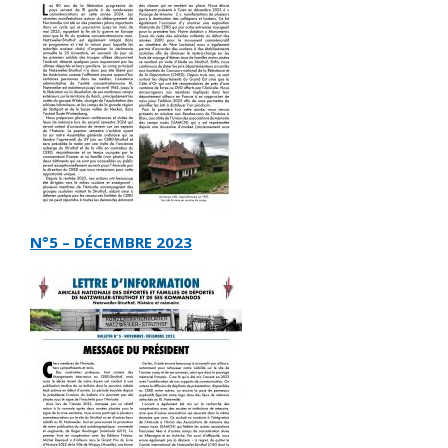
N°5 – DÉCEMBRE 2023