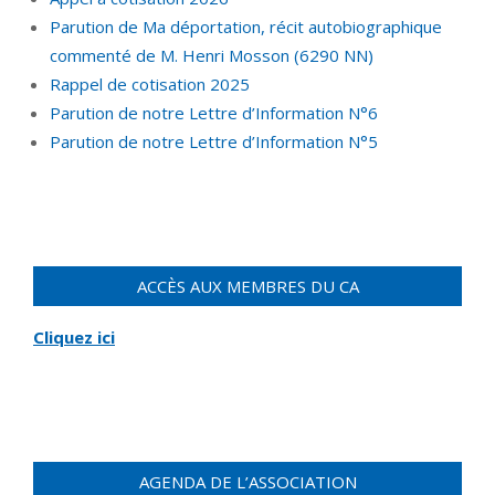
Parution de Ma déportation, récit autobiographique
commenté de M. Henri Mosson (6290 NN)
Rappel de cotisation 2025
Parution de notre Lettre d’Information N°6
Parution de notre Lettre d’Information N°5
ACCÈS AUX MEMBRES DU CA
Cliquez ici
AGENDA DE L’ASSOCIATION