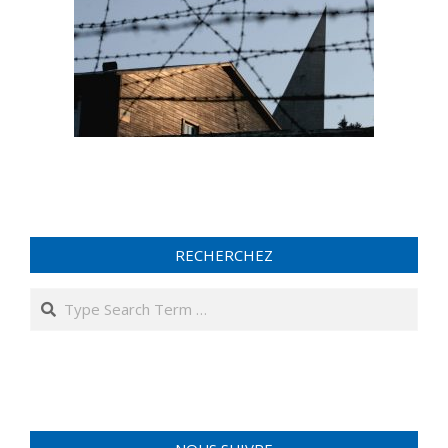
RECHERCHEZ
Search