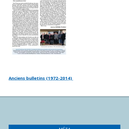
Anciens bulletins (1972-2014)