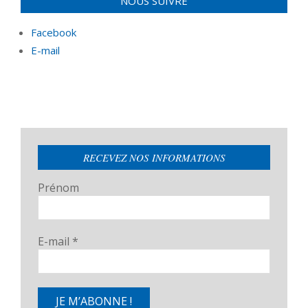
NOUS SUIVRE
Facebook
E-mail
RECEVEZ NOS INFORMATIONS
Prénom
E-mail
*