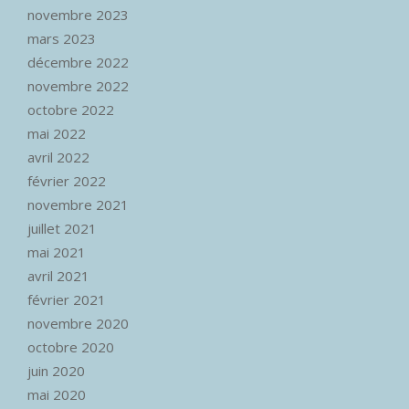
novembre 2023
mars 2023
décembre 2022
novembre 2022
octobre 2022
mai 2022
avril 2022
février 2022
novembre 2021
juillet 2021
mai 2021
avril 2021
février 2021
novembre 2020
octobre 2020
juin 2020
mai 2020