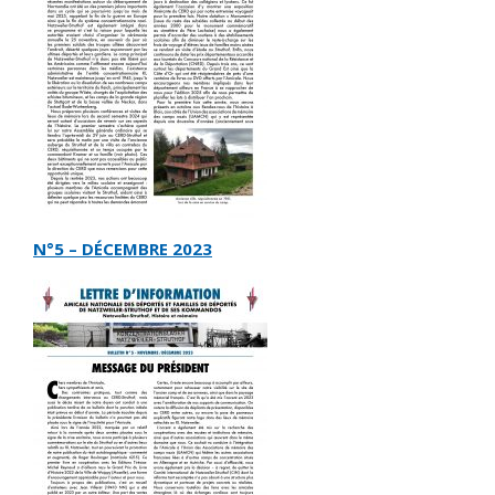
N°5 – DÉCEMBRE 2023