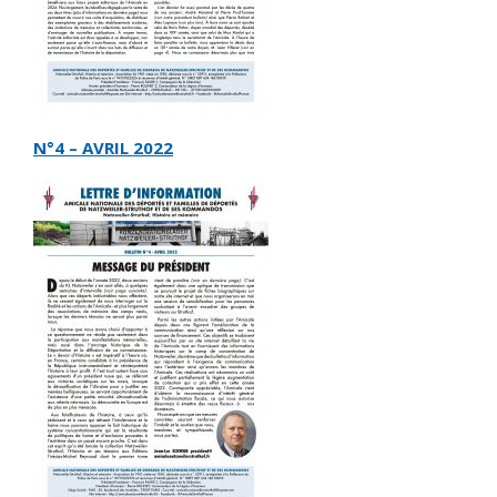
N°4 – AVRIL 2022