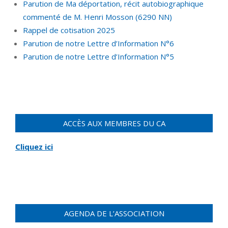
Parution de Ma déportation, récit autobiographique
commenté de M. Henri Mosson (6290 NN)
Rappel de cotisation 2025
Parution de notre Lettre d’Information N°6
Parution de notre Lettre d’Information N°5
ACCÈS AUX MEMBRES DU CA
Cliquez ici
AGENDA DE L’ASSOCIATION