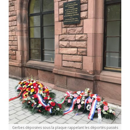
Gerbes déposées sous la plaque rappelant les déportés passés