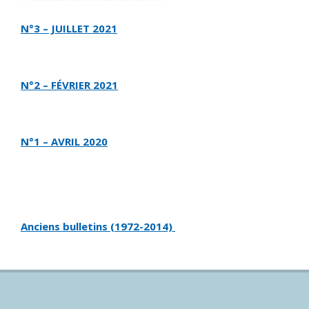
N°3 – JUILLET 2021
N°2 – FÉVRIER 2021
N°1 – AVRIL 2020
Anciens bulletins (1972-2014)