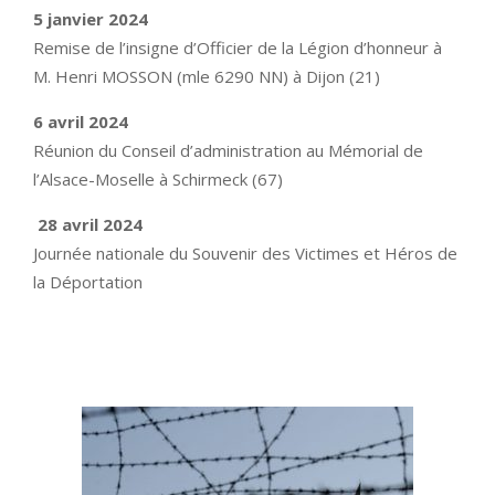
5 janvier 2024
Remise de l’insigne d’Officier de la Légion d’honneur à
M. Henri MOSSON (mle 6290 NN) à Dijon (21)
6 avril 2024
Réunion du Conseil d’administration au Mémorial de
l’Alsace-Moselle à Schirmeck (67)
28 avril 2024
Journée nationale du Souvenir des Victimes et Héros de
la Déportation