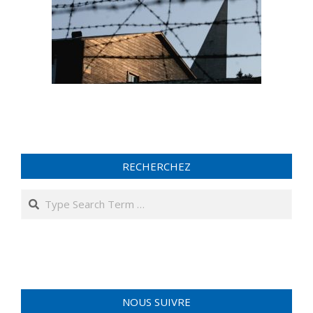
RECHERCHEZ
Search
NOUS SUIVRE