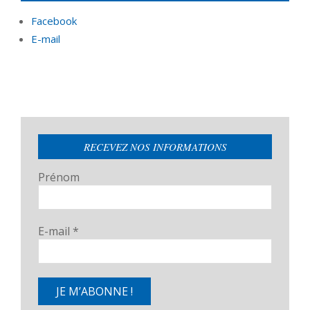
Facebook
E-mail
RECEVEZ NOS INFORMATIONS
Prénom
E-mail
*