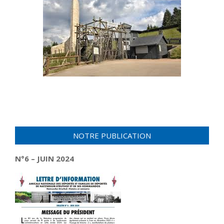
NOTRE PUBLICATION
N°6 – JUIN 2024