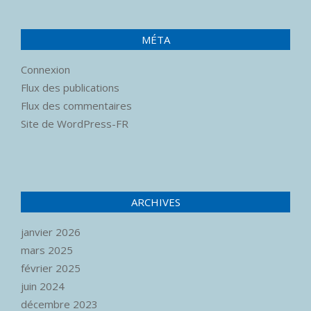
MÉTA
Connexion
Flux des publications
Flux des commentaires
Site de WordPress-FR
ARCHIVES
janvier 2026
mars 2025
février 2025
juin 2024
décembre 2023